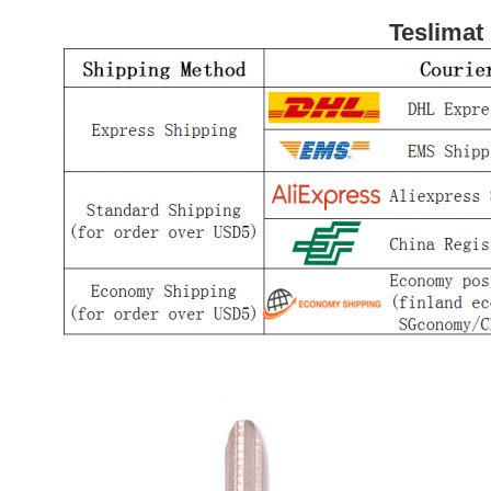
Teslimat