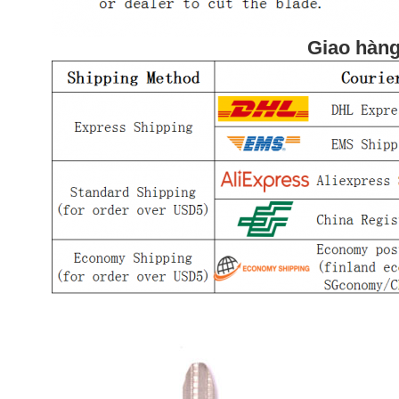
Giao hàn