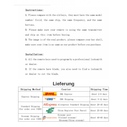
Lieferung
Startseite
Produkte
Videos