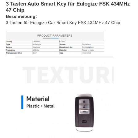
3 Tasten Auto Smart Key für Eulogize FSK 434MHz
47 Chip
Beschreibung:
3 Tasten für Eulogize Car Smart Key FSK 434MHz 47 Chip