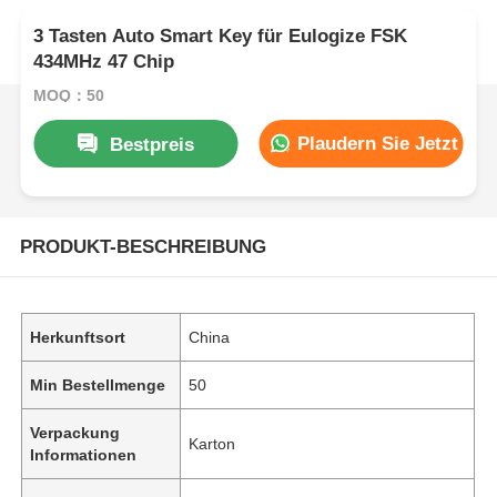
3 Tasten Auto Smart Key für Eulogize FSK
434MHz 47 Chip
MOQ：50
Plaudern Sie Jetzt
Bestpreis
PRODUKT-BESCHREIBUNG
Herkunftsort
China
Min Bestellmenge
50
Verpackung
Karton
Informationen