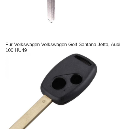
Für Volkswagen Volkswagen Golf Santana Jetta, Audi
100 HU49