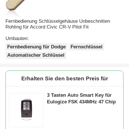
Fernbedienung Schlüsselgehäuse Unbeschnitten
Rohling für Accord Civic CR-V Pilot Fit
Umbauten:
Fernbedienung für Dodge
Fernschlüssel
Automatischer Schlüssel
Erhalten Sie den besten Preis für
3 Tasten Auto Smart Key für
Eulogize FSK 434MHz 47 Chip