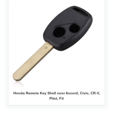
Honda Remote Key Shell voor Accord, Civic, CR-V,
Pilot, Fit