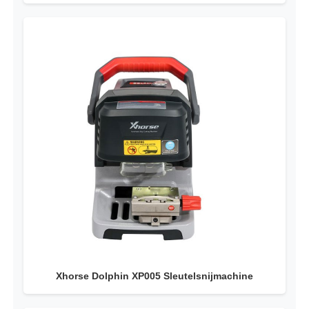
Xhorse Dolphin XP005 Sleutelsnijmachine