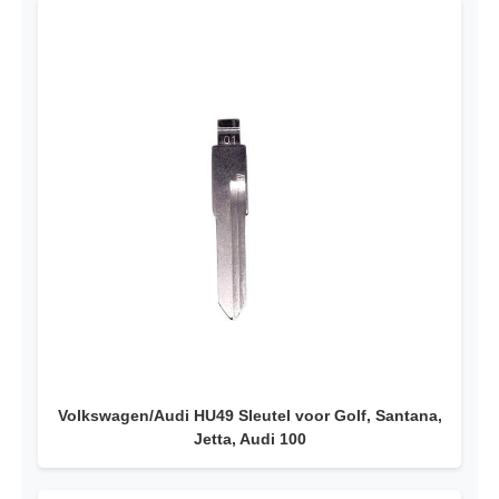
Volkswagen/Audi HU49 Sleutel voor Golf, Santana,
Jetta, Audi 100