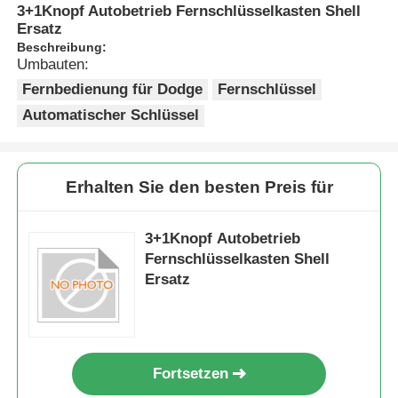
3+1Knopf Autobetrieb Fernschlüsselkasten Shell
Ersatz
Beschreibung:
Umbauten:
Fernbedienung für Dodge
Fernschlüssel
Automatischer Schlüssel
Erhalten Sie den besten Preis für
3+1Knopf Autobetrieb
Fernschlüsselkasten Shell
Ersatz
Fortsetzen