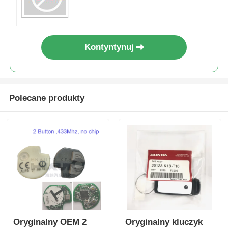
Kontyntynuj
Polecane produkty
Oryginalny OEM 2
Oryginalny kluczyk