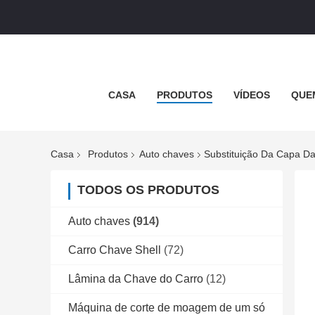
CASA
PRODUTOS
VÍDEOS
QUE
Casa
Produtos
Auto chaves
Substituição Da Capa D
TODOS OS PRODUTOS
Auto chaves
(914)
Carro Chave Shell
(72)
Lâmina da Chave do Carro
(12)
Máquina de corte de moagem de um só