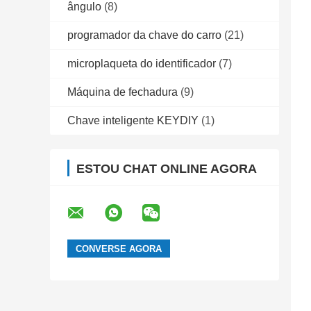
ângulo
(8)
programador da chave do carro
(21)
microplaqueta do identificador
(7)
Máquina de fechadura
(9)
Chave inteligente KEYDIY
(1)
ESTOU CHAT ONLINE AGORA