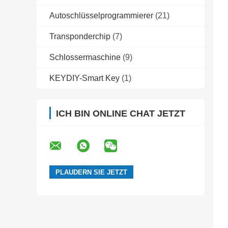
Autoschlüsselprogrammierer
(21)
Transponderchip
(7)
Schlossermaschine
(9)
KEYDIY-Smart Key
(1)
ICH BIN ONLINE CHAT JETZT