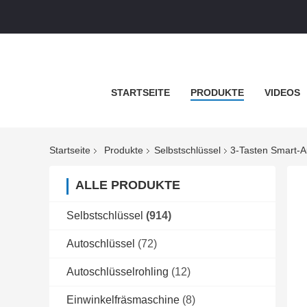
STARTSEITE
PRODUKTE
VIDEOS
Startseite
Produkte
Selbstschlüssel
3-Tasten Smart-A
ALLE PRODUKTE
Selbstschlüssel
(914)
Autoschlüssel
(72)
Autoschlüsselrohling
(12)
Einwinkelfräsmaschine
(8)