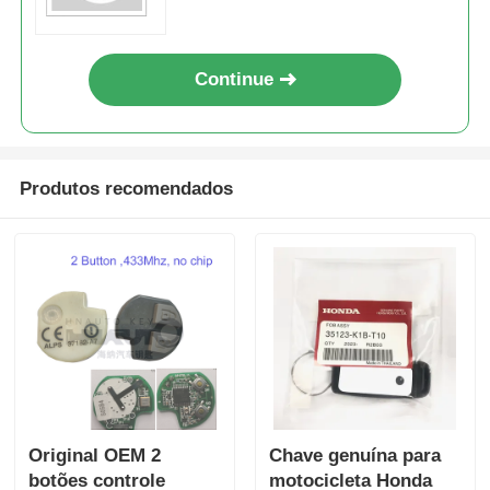
Automotivas
Continue
Produtos recomendados
Original OEM 2
Chave genuína para
botões controle
motocicleta Honda