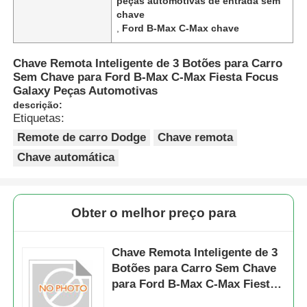
peças automotivas de entrada sem
chave
,
Ford B-Max C-Max chave
Chave Remota Inteligente de 3 Botões para Carro
Sem Chave para Ford B-Max C-Max Fiesta Focus
Galaxy Peças Automotivas
descrição:
Etiquetas:
Remote de carro Dodge
Chave remota
Chave automática
Obter o melhor preço para
Chave Remota Inteligente de 3
Botões para Carro Sem Chave
para Ford B-Max C-Max Fiesta
Focus Galaxy Peças