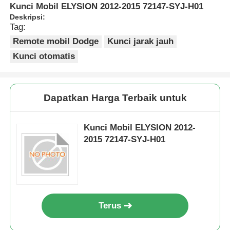
Kunci Mobil ELYSION 2012-2015 72147-SYJ-H01
Deskripsi:
Tag:
Remote mobil Dodge
Kunci jarak jauh
Kunci otomatis
Dapatkan Harga Terbaik untuk
Kunci Mobil ELYSION 2012-
2015 72147-SYJ-H01
Terus