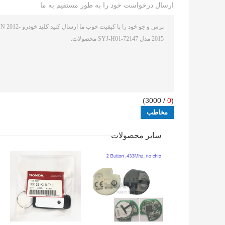
ارسال درخواست خود را به طور مستقیم به ما
/ 3000)
0
(
سایر محصولات