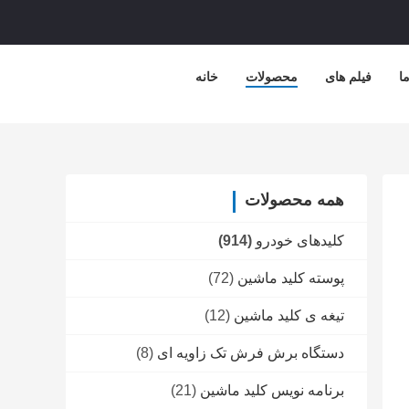
ا
فیلم های
محصولات
خانه
همه محصولات
کلیدهای خودرو
(914)
پوسته کلید ماشین
(72)
تیغه ی کلید ماشین
(12)
دستگاه برش فرش تک زاویه ای
(8)
برنامه نویس کلید ماشین
(21)