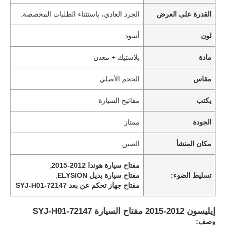
القدرة على العرض
الجرد العادي، باستثناء الطلبات المخصصة.
لون
أسود
مادة
بلاستيك + معدن
مقاس
الحجم الأصلي
يكتب
مفاتيح السيارة
الجودة
ممتاز
مكان المنشأ
الصين
مفتاح سيارة هوندا 2012-2015
,
تسليط الضوء:
مفتاح سيارة بديل ELYSION
,
مفتاح جهاز تحكم عن بعد 72147-SYJ-H01
إيليسون 2012-2015 مفتاح السيارة 72147-SYJ-H01
وصف: