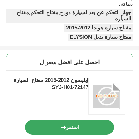
بطاقة:
جهاز التحكم عن بعد لسيارة دودج,مفتاح التحكم,مفتاح
السيارة
مفتاح سيارة هوندا 2012-2015
مفتاح سيارة بديل ELYSION
احصل على افضل سعر ل
إيليسون 2012-2015 مفتاح السيارة
72147-SYJ-H01
استمر