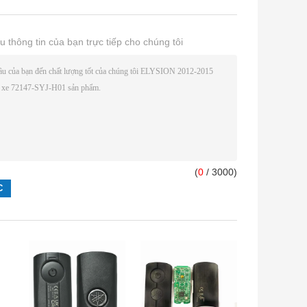
u thông tin của bạn trực tiếp cho chúng tôi
(
0
/ 3000)