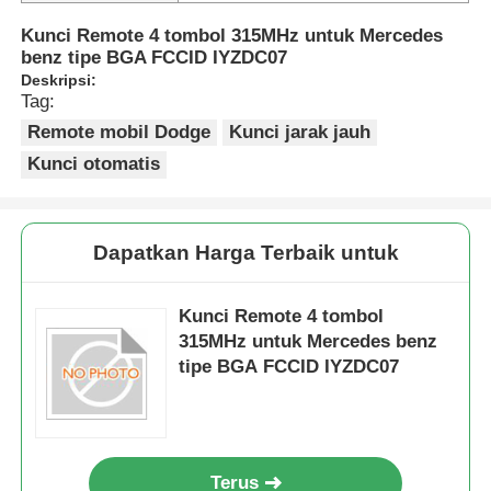
Kunci Remote 4 tombol 315MHz untuk Mercedes
benz tipe BGA FCCID IYZDC07
Deskripsi:
Tag:
Remote mobil Dodge
Kunci jarak jauh
Kunci otomatis
Dapatkan Harga Terbaik untuk
Kunci Remote 4 tombol
315MHz untuk Mercedes benz
tipe BGA FCCID IYZDC07
Terus