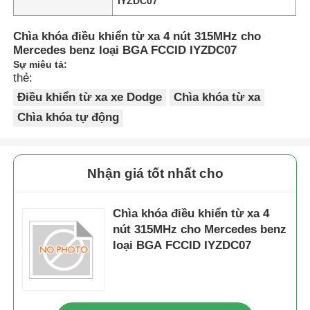
IYZDC07
Chìa khóa điều khiển từ xa 4 nút 315MHz cho
Mercedes benz loại BGA FCCID IYZDC07
Sự miêu tả:
thẻ:
Điều khiển từ xa xe Dodge
Chìa khóa từ xa
Chìa khóa tự động
Nhận giá tốt nhất cho
Chìa khóa điều khiển từ xa 4
nút 315MHz cho Mercedes benz
loại BGA FCCID IYZDC07