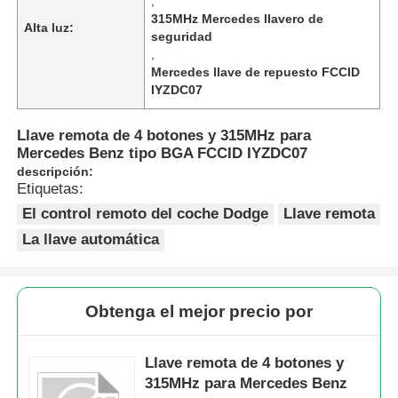
,
315MHz Mercedes llavero de
Alta luz:
seguridad
,
Mercedes llave de repuesto FCCID
IYZDC07
Llave remota de 4 botones y 315MHz para
Mercedes Benz tipo BGA FCCID IYZDC07
descripción:
Etiquetas:
El control remoto del coche Dodge
Llave remota
La llave automática
Obtenga el mejor precio por
Llave remota de 4 botones y
315MHz para Mercedes Benz