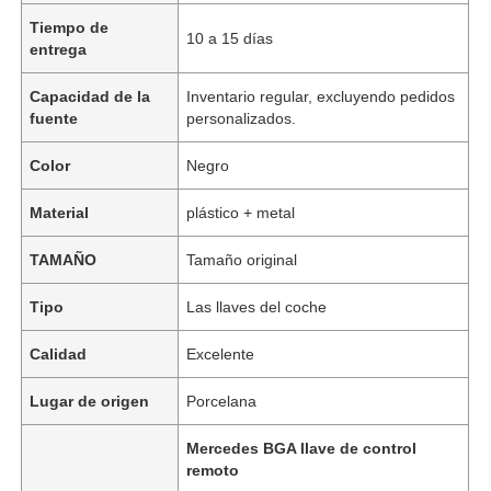
Tiempo de
10 a 15 días
entrega
Capacidad de la
Inventario regular, excluyendo pedidos
fuente
personalizados.
Color
Negro
Material
plástico + metal
TAMAÑO
Tamaño original
Tipo
Las llaves del coche
Calidad
Excelente
Lugar de origen
Porcelana
Mercedes BGA llave de control
remoto