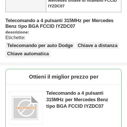
Mercedes chiave di ricambio FCCID
IYZDC07
Telecomando a 4 pulsanti 315MHz per Mercedes
Benz tipo BGA FCCID IYZDC07
descrizione:
Etichette:
Telecomando per auto Dodge
Chiave a distanza
Chiave automatica
Ottieni il miglior prezzo per
Telecomando a 4 pulsanti
315MHz per Mercedes Benz
tipo BGA FCCID IYZDC07