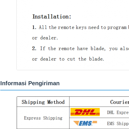
Informasi Pengiriman