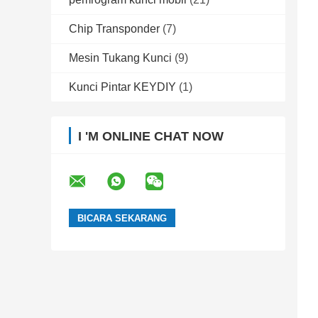
Chip Transponder
(7)
Mesin Tukang Kunci
(9)
Kunci Pintar KEYDIY
(1)
I 'M ONLINE CHAT NOW