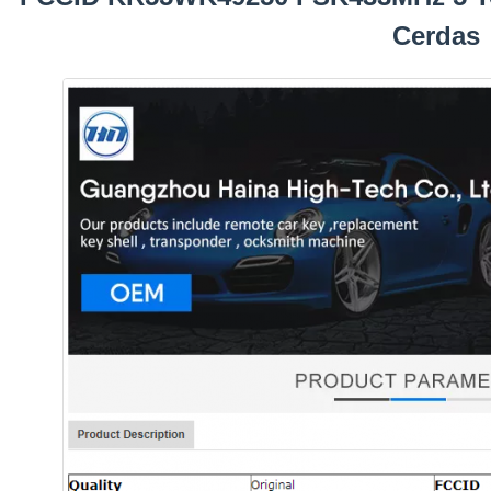
Cerdas