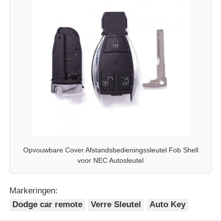
Opvouwbare Cover Afstandsbedieningssleutel Fob Shell
voor NEC Autosleutel
Markeringen:
Dodge car remote
Verre Sleutel
Auto Key