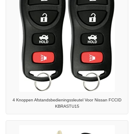
4 Knoppen Afstandsbedieningssleutel Voor Nissan FCCID
KBRASTU15