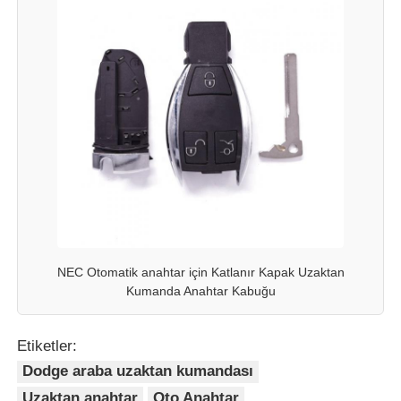
NEC Otomatik anahtar için Katlanır Kapak Uzaktan
Kumanda Anahtar Kabuğu
Etiketler:
Dodge araba uzaktan kumandası
Uzaktan anahtar
Oto Anahtar