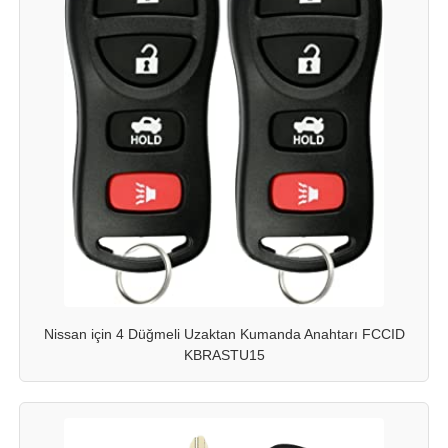
Nissan için 4 Düğmeli Uzaktan Kumanda Anahtarı FCCID
KBRASTU15