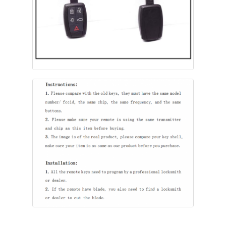
企業情報
会社案内
品質管理
お問い合わせ
ニュース
すべての場合
自動キー