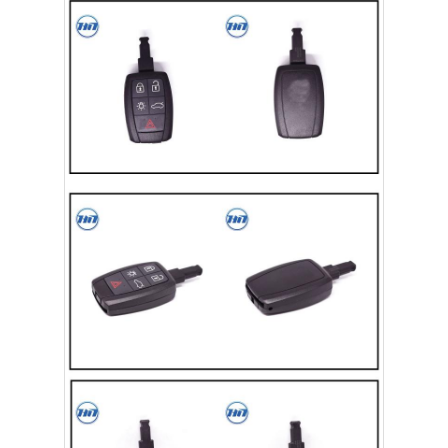
ホーム
製品
ビデオ