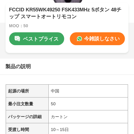
FCCID KR55WK49250 FSK433MHz 5ボタン 48チ
ップ スマートオートリモコン
MOQ：50
今雑談しなさい
ベストプライス
製品の説明
起源の場所
中国
最小注文数量
50
パッケージの詳細
カートン
受渡し時間
10～15日