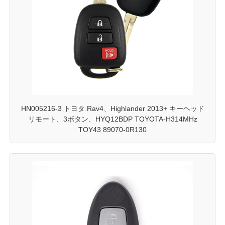
HN005216-3 トヨタ Rav4、Highlander 2013+ キーヘッド
リモート、3ボタン、HYQ12BDP TOYOTA-H314MHz
TOY43 89070-0R130