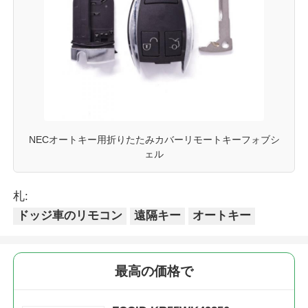
NECオートキー用折りたたみカバーリモートキーフォブシ
ェル
札:
ドッジ車のリモコン
遠隔キー
オートキー
最高の価格で