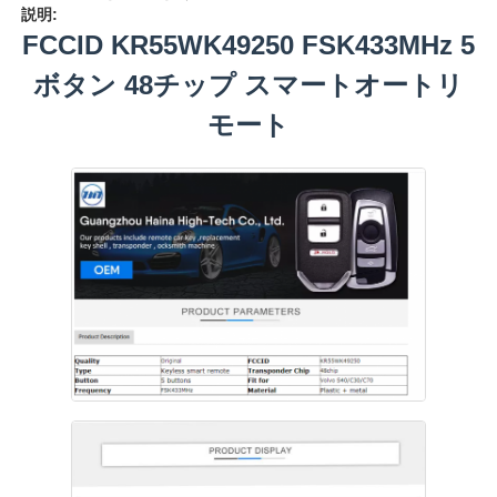
説明:
FCCID KR55WK49250 FSK433MHz 5
ボタン 48チップ スマートオートリ
モート