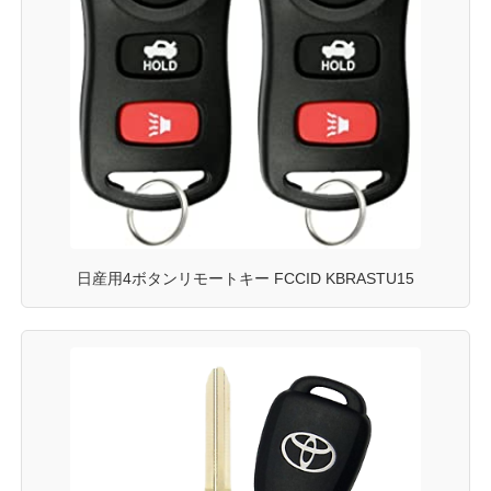
日産用4ボタンリモートキー FCCID KBRASTU15