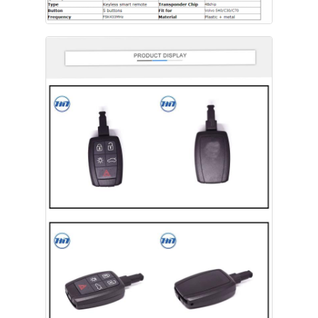
Dom
Produkty
Filmy