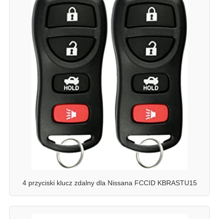
4 przyciski klucz zdalny dla Nissana FCCID KBRASTU15