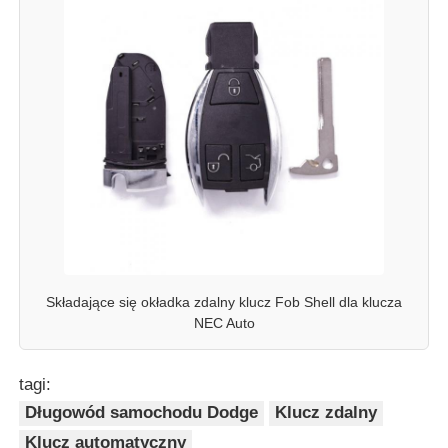
Składające się okładka zdalny klucz Fob Shell dla klucza
NEC Auto
tagi:
Długowód samochodu Dodge
Klucz zdalny
Klucz automatyczny