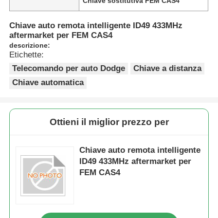
Chiave sostitutiva FEM CAS4
Chiave auto remota intelligente ID49 433MHz
aftermarket per FEM CAS4
descrizione:
Etichette:
Telecomando per auto Dodge
Chiave a distanza
Chiave automatica
Ottieni il miglior prezzo per
Chiave auto remota intelligente
ID49 433MHz aftermarket per
FEM CAS4