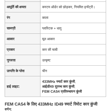
आपूर्ति की क्षमता
कस्टम ऑर्डर को छोड़कर, नियमित इन्वेंट्री।
रंग
काला
सामग्री
प्लास्टिक + धातु
आकार
मूल आकार
प्रकार
कार की चाबी
गुणवत्ता
उत्कृष्ट
उत्पत्ति के प्लेस
चीन
433MHz स्मार्ट कार कुंजी
,
हाई लाइट:
आईडी49 दूरस्थ कार कुंजी
,
FEM CAS4 प्रतिस्थापन कुंजी
FEM CAS4 के लिए 433MHz ID49 स्मार्ट रिमोट कार कुंजी
वर्णन: