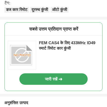
टैग:
डज कार रिमोट
दूरस्थ कुंजी
ऑटो कुंजी
सबसे उत्तम प्रतिदान प्राप्त करें
FEM CAS4 के लिए 433MHz ID49
स्मार्ट रिमोट कार कुंजी
जारी रखें
अनुशंसित उत्पाद