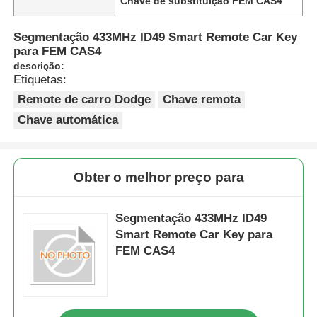
Chave de substituição FEM CAS4
Segmentação 433MHz ID49 Smart Remote Car Key
para FEM CAS4
descrição:
Etiquetas:
Remote de carro Dodge
Chave remota
Chave automática
Obter o melhor preço para
Segmentação 433MHz ID49
Smart Remote Car Key para
FEM CAS4