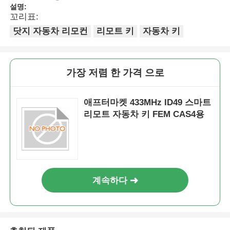
설명:
꼬리표:
닷지 자동차 리모컨
리모트 키
자동차 키
가장 저렴 한 가격 으로
애프터마켓 433MHz ID49 스마트
리모트 자동차 키 FEM CAS4용
계속하다