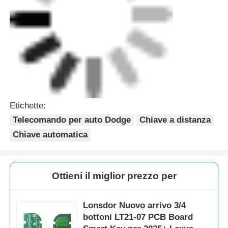
Etichette:
Telecomando per auto Dodge
Chiave a distanza
Chiave automatica
Ottieni il miglior prezzo per
Lonsdor Nuovo arrivo 3/4
bottoni LT21-07 PCB Board