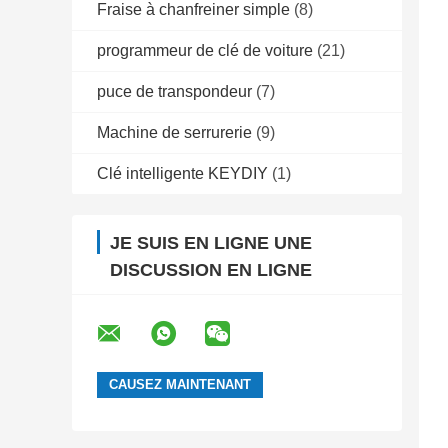
Fraise à chanfreiner simple
(8)
programmeur de clé de voiture
(21)
puce de transpondeur
(7)
Machine de serrurerie
(9)
Clé intelligente KEYDIY
(1)
JE SUIS EN LIGNE UNE
DISCUSSION EN LIGNE