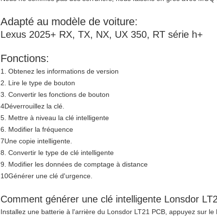
Adapté au modèle de voiture:
Lexus 2025+ RX, TX, NX, UX 350, RT série h+
Fonctions:
1. Obtenez les informations de version
2. Lire le type de bouton
3. Convertir les fonctions de bouton
4Déverrouillez la clé.
5. Mettre à niveau la clé intelligente
6. Modifier la fréquence
7Une copie intelligente.
8. Convertir le type de clé intelligente
9. Modifier les données de comptage à distance
10Générer une clé d'urgence.
Comment générer une clé intelligente Lonsdor LT
Installez une batterie à l'arrière du Lonsdor LT21 PCB, appuyez sur le b