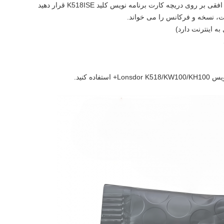
روی دریچه کارت برنامه نویس کلید K518ISE قرار دهید