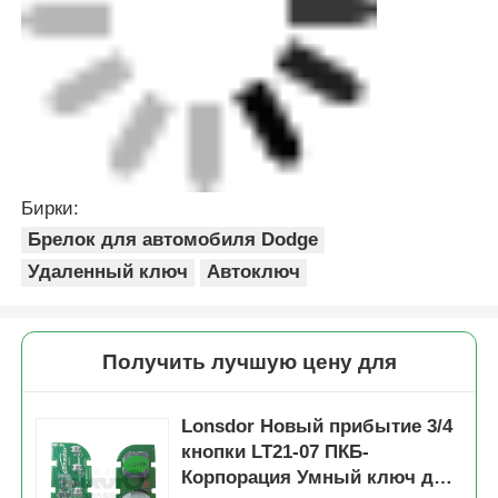
Бирки:
Брелок для автомобиля Dodge
Удаленный ключ
Автоключ
Получить лучшую цену для
Lonsdor Новый прибытие 3/4
кнопки LT21-07 ПКБ-
Корпорация Умный ключ для