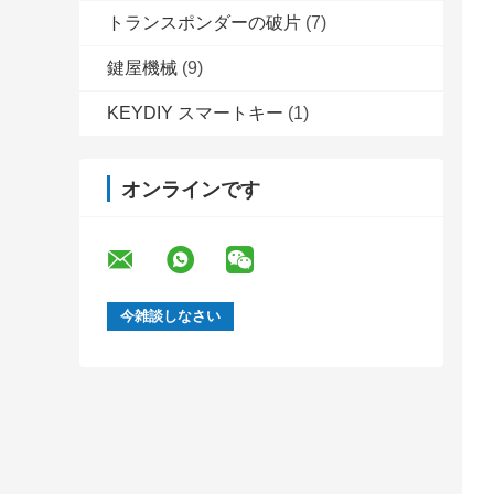
トランスポンダーの破片
(7)
鍵屋機械
(9)
KEYDIY スマートキー
(1)
オンラインです