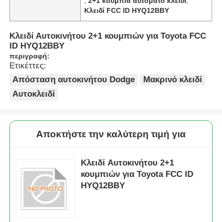
,
2+1 κουμπιά αυτόματο κλειδί
,
Κλειδί FCC ID HYQ12BBY
Κλειδί Αυτοκινήτου 2+1 κουμπιών για Toyota FCC
ID HYQ12BBY
περιγραφή:
Ετικέττες:
Απόσταση αυτοκινήτου Dodge
Μακρινό κλειδί
Αυτοκλειδί
Αποκτήστε την καλύτερη τιμή για
Κλειδί Αυτοκινήτου 2+1
κουμπιών για Toyota FCC ID
HYQ12BBY