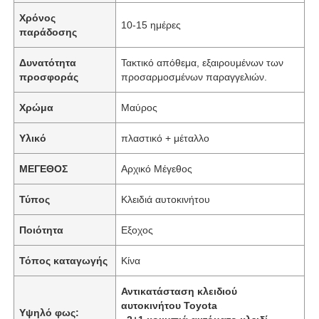
Χρόνος
10-15 ημέρες
παράδοσης
Δυνατότητα
Τακτικό απόθεμα, εξαιρουμένων των
προσφοράς
προσαρμοσμένων παραγγελιών.
Χρώμα
Μαύρος
Υλικό
πλαστικό + μέταλλο
ΜΕΓΕΘΟΣ
Αρχικό Μέγεθος
Τύπος
Κλειδιά αυτοκινήτου
Ποιότητα
Εξοχος
Τόπος καταγωγής
Κίνα
Αντικατάσταση κλειδιού
αυτοκινήτου Toyota
Υψηλό φως: