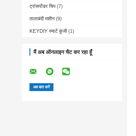
ट्रांसपोंडर चिप
(7)
तालाबंदी मशीन
(9)
KEYDIY स्मार्ट कुंजी
(1)
मैं अब ऑनलाइन चैट कर रहा हूँ