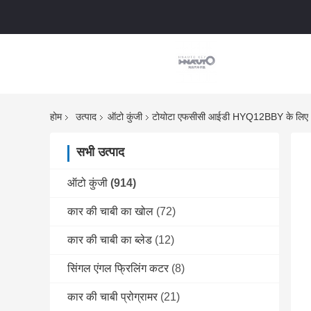
होम
उत्पाद
ऑटो कुंजी
टोयोटा एफसीसी आईडी HYQ12BBY के लिए 2
सभी उत्पाद
ऑटो कुंजी
(914)
कार की चाबी का खोल
(72)
कार की चाबी का ब्लेड
(12)
सिंगल एंगल फ्रिलिंग कटर
(8)
कार की चाबी प्रोग्रामर
(21)