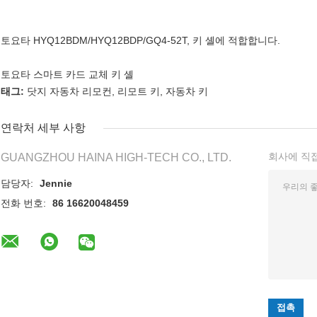
토요타 HYQ12BDM/HYQ12BDP/GQ4-52T, 키 셸에 적합합니다.
토요타 스마트 카드 교체 키 셸
태그:
닷지 자동차 리모컨
,
리모트 키
,
자동차 키
연락처 세부 사항
회사에 직
GUANGZHOU HAINA HIGH-TECH CO., LTD.
담당자:
Jennie
전화 번호:
86 16620048459