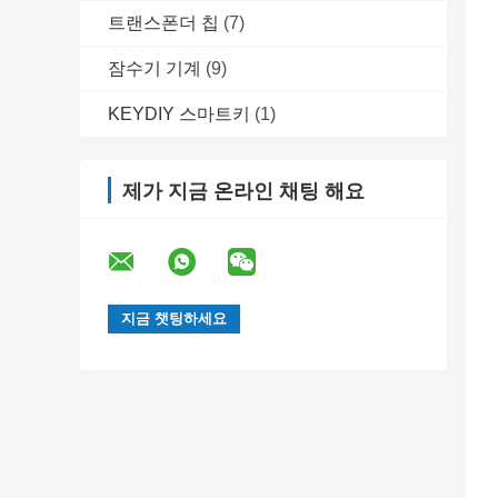
트랜스폰더 칩
(7)
잠수기 기계
(9)
KEYDIY 스마트키
(1)
제가 지금 온라인 채팅 해요