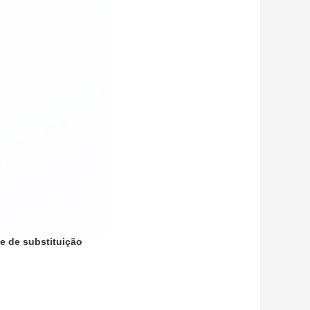
e de substituição