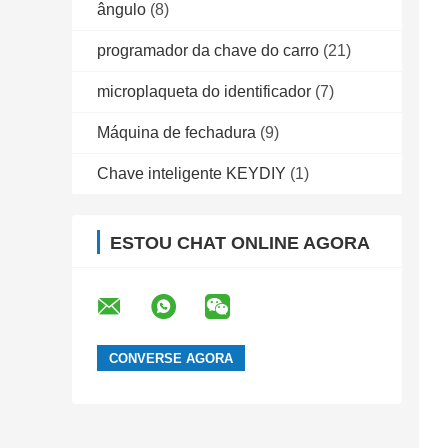
ângulo
(8)
programador da chave do carro
(21)
microplaqueta do identificador
(7)
Máquina de fechadura
(9)
Chave inteligente KEYDIY
(1)
ESTOU CHAT ONLINE AGORA