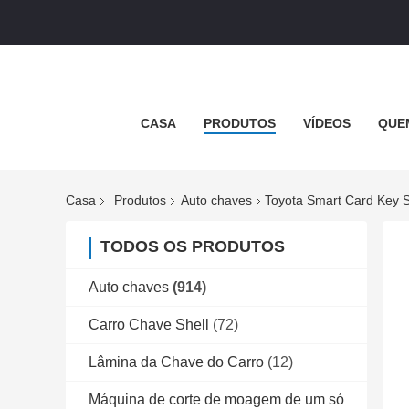
CASA
PRODUTOS
VÍDEOS
QUE
Casa
Produtos
Auto chaves
Toyota Smart Card Key S
TODOS OS PRODUTOS
Auto chaves
(914)
Carro Chave Shell
(72)
Lâmina da Chave do Carro
(12)
Máquina de corte de moagem de um só