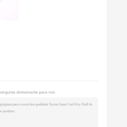
pergunta diretamente para nós