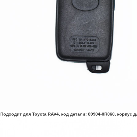
Подходит для Toyota RAV4, код детали: 89904-0R060, корпус 