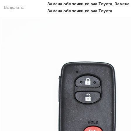
Замена оболочки ключа Toyota
,
Замена 
Выделить:
Замена оболочки ключа Toyota