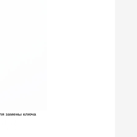
для замены ключа