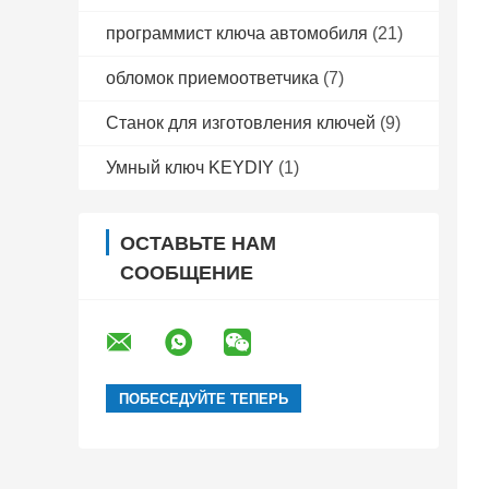
программист ключа автомобиля
(21)
обломок приемоответчика
(7)
Станок для изготовления ключей
(9)
Умный ключ KEYDIY
(1)
ОСТАВЬТЕ НАМ
СООБЩЕНИЕ