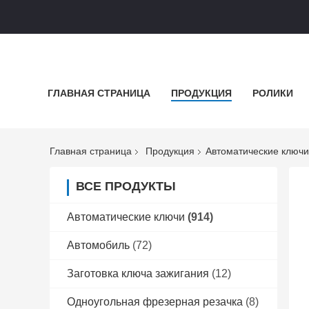
ГЛАВНАЯ СТРАНИЦА
ПРОДУКЦИЯ
РОЛИКИ
Главная страница
Продукция
Автоматические ключи
ВСЕ ПРОДУКТЫ
Автоматические ключи
(914)
Автомобиль
(72)
Заготовка ключа зажигания
(12)
Одноугольная фрезерная резачка
(8)