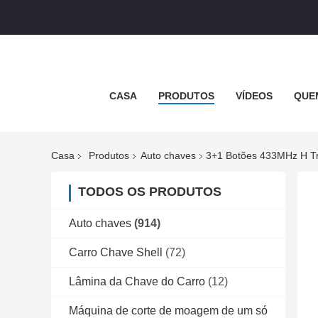
CASA
PRODUTOS
VÍDEOS
QUE
Casa
Produtos
Auto chaves
3+1 Botões 433MHz H 
TODOS OS PRODUTOS
Auto chaves
(914)
Carro Chave Shell
(72)
Lâmina da Chave do Carro
(12)
Máquina de corte de moagem de um só