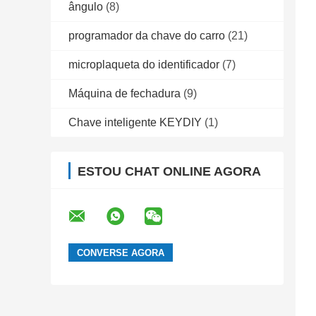
ângulo
(8)
programador da chave do carro
(21)
microplaqueta do identificador
(7)
Máquina de fechadura
(9)
Chave inteligente KEYDIY
(1)
ESTOU CHAT ONLINE AGORA