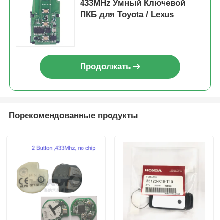
433MHz Умный Ключевой
ПКБ для Toyota / Lexus
Продолжать
Порекомендованные продукты