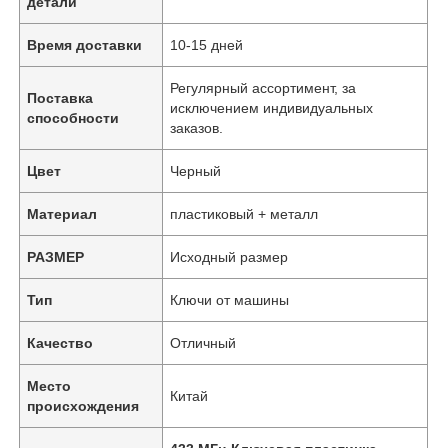
детали
Время доставки
10-15 дней
Регулярный ассортимент, за
Поставка
исключением индивидуальных
способности
заказов.
Цвет
Черный
Материал
пластиковый + металл
РАЗМЕР
Исходный размер
Тип
Ключи от машины
Качество
Отличный
Место
Китай
происхождения