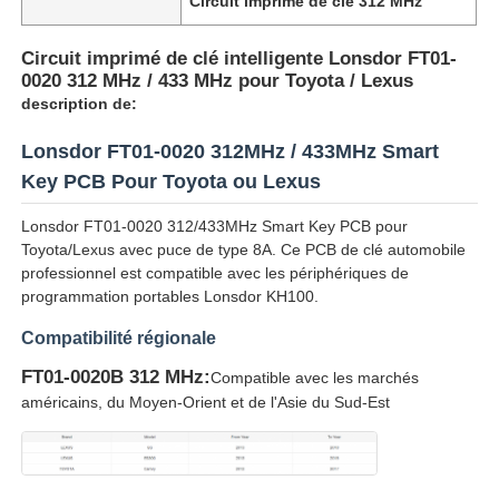
Circuit imprimé de clé 312 MHz
Circuit imprimé de clé intelligente Lonsdor FT01-
0020 312 MHz / 433 MHz pour Toyota / Lexus
description de:
Lonsdor FT01-0020 312MHz / 433MHz Smart
Key PCB Pour Toyota ou Lexus
Lonsdor FT01-0020 312/433MHz Smart Key PCB pour
Toyota/Lexus avec puce de type 8A. Ce PCB de clé automobile
professionnel est compatible avec les périphériques de
programmation portables Lonsdor KH100.
Compatibilité régionale
FT01-0020B 312 MHz:
Compatible avec les marchés
américains, du Moyen-Orient et de l'Asie du Sud-Est