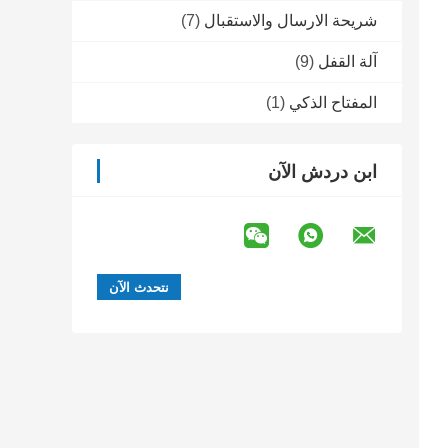
شريحة الارسال والاستقبال
(7)
آلة القفل
(9)
المفتاح الذكي
(1)
ابن دردش الآن