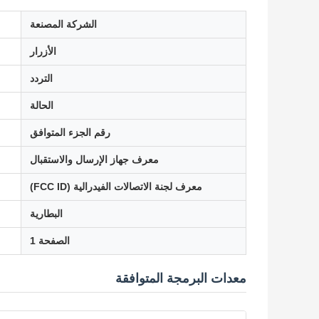
الشركة المصنعة
الأزرار
التردد
الحالة
رقم الجزء المتوافق
معرف جهاز الإرسال والاستقبال
معرف لجنة الاتصالات الفيدرالية (FCC ID)
البطارية
الصفحة 1
معدات البرمجة المتوافقة