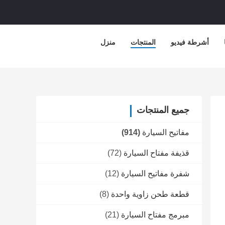
أشرطة فيديو
المنتجات
منزل
جميع المنتجات
مفاتيح السيارة
(914)
قذيفة مفتاح السيارة
(72)
شفرة مفاتيح السيارة
(12)
قطعة طحن زاوية واحدة
(8)
مبرمج مفتاح السيارة
(21)