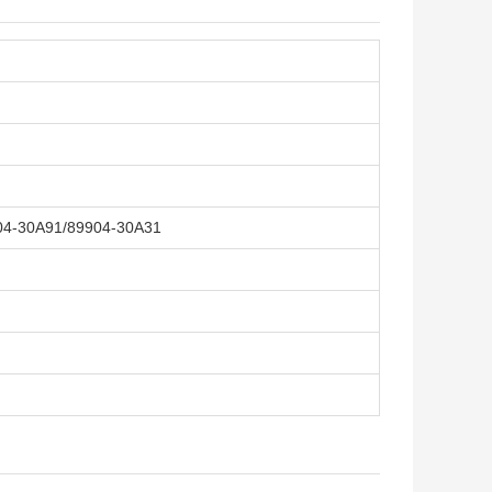
04-30A91/89904-30A31