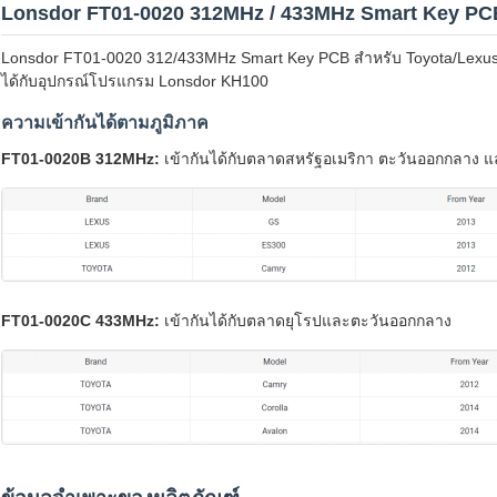
Lonsdor FT01-0020 312MHz / 433MHz Smart Key PCB
Lonsdor FT01-0020 312/433MHz Smart Key PCB สำหรับ Toyota/Lexus พ
ได้กับอุปกรณ์โปรแกรม Lonsdor KH100
ความเข้ากันได้ตามภูมิภาค
FT01-0020B 312MHz:
เข้ากันได้กับตลาดสหรัฐอเมริกา ตะวันออกกลาง แล
FT01-0020C 433MHz:
เข้ากันได้กับตลาดยุโรปและตะวันออกกลาง