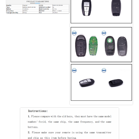
Главная страница
Продукция
Ролики