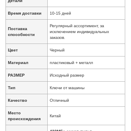
детали
Время доставки
10-15 дней
Регулярный ассортимент, за
Поставка
исключением индивидуальных
способности
заказов.
Цвет
Черный
Материал
пластиковый + металл
РАЗМЕР
Исходный размер
Тип
Ключи от машины
Качество
Отличный
Место
Китай
происхождения