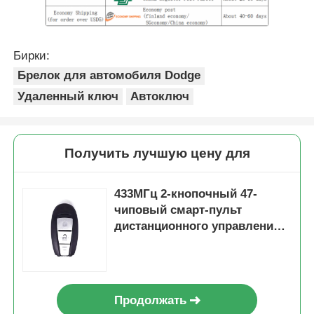
Бирки:
Брелок для автомобиля Dodge
Удаленный ключ
Автоключ
Получить лучшую цену для
433МГц 2-кнопочный 47-
чиповый смарт-пульт
дистанционного управления
автомобилем 2013DJ1464
Продолжать