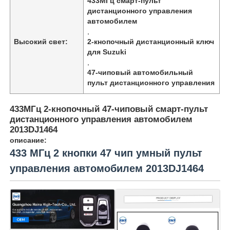
433МГц смарт-пульт
дистанционного управления
автомобилем
,
Высокий свет:
2-кнопочный дистанционный ключ
для Suzuki
,
47-чиповый автомобильный
пульт дистанционного управления
433МГц 2-кнопочный 47-чиповый смарт-пульт
дистанционного управления автомобилем
2013DJ1464
описание:
433 МГц 2 кнопки 47 чип умный пульт
управления автомобилем 2013DJ1464