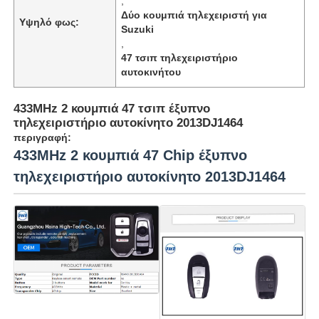
,
Δύο κουμπιά τηλεχειριστή για
Υψηλό φως:
Suzuki
,
47 τσιπ τηλεχειριστήριο
αυτοκινήτου
433MHz 2 κουμπιά 47 τσιπ έξυπνο
τηλεχειριστήριο αυτοκίνητο 2013DJ1464
περιγραφή:
433MHz 2 κουμπιά 47 Chip έξυπνο
τηλεχειριστήριο αυτοκίνητο 2013DJ1464