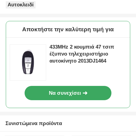
Αυτοκλειδί
Αποκτήστε την καλύτερη τιμή για
433MHz 2 κουμπιά 47 τσιπ
έξυπνο τηλεχειριστήριο
αυτοκίνητο 2013DJ1464
Να συνεχίσει
Συνιστώμενα προϊόντα