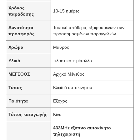
Χρόνος
10-15 ημέρες
παράδοσης
Δυνατότητα
Τακτικό απόθεμα, εξαιρουμένων των
προσφοράς
προσαρμοσμένων παραγγελιών.
Χρώμα
Μαύρος
Υλικό
πλαστικό + μέταλλο
ΜΕΓΕΘΟΣ
Αρχικό Μέγεθος
Τύπος
Κλειδιά αυτοκινήτου
Ποιότητα
Εξοχος
Τόπος καταγωγής
Κίνα
433MHz έξυπνο αυτοκίνητο
τηλεχειριστή