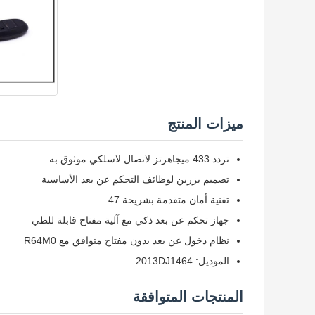
ميزات المنتج
تردد 433 ميجاهرتز لاتصال لاسلكي موثوق به
تصميم بزرين لوظائف التحكم عن بعد الأساسية
تقنية أمان متقدمة بشريحة 47
جهاز تحكم عن بعد ذكي مع آلية مفتاح قابلة للطي
نظام دخول عن بعد بدون مفتاح متوافق مع R64M0
الموديل: 2013DJ1464
المنتجات المتوافقة