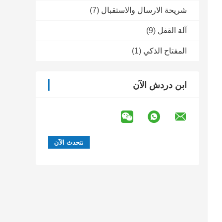
شريحة الارسال والاستقبال
(7)
آلة القفل
(9)
المفتاح الذكي
(1)
ابن دردش الآن