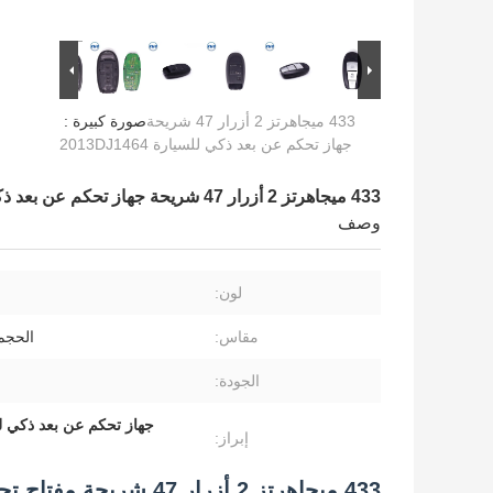
433 ميجاهرتز 2 أزرار 47 شريحة
صورة كبيرة :
جهاز تحكم عن بعد ذكي للسيارة 2013DJ1464
433 ميجاهرتز 2 أزرار 47 شريحة جهاز تحكم عن بعد ذكي للسيارة 2013DJ1464
وصف
لون:
مقاس:
الحجم
الجودة:
جهاز تحكم عن بعد ذكي للسيارة بت
إبراز:
433 ميجاهرتز 2 أزرار 47 شريحة مفتاح تحكم عن بعد ذكي للسيارة 2013DJ1464