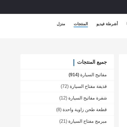
أشرطة فيديو
المنتجات
منزل
جميع المنتجات
مفاتيح السيارة
(914)
قذيفة مفتاح السيارة
(72)
شفرة مفاتيح السيارة
(12)
قطعة طحن زاوية واحدة
(8)
مبرمج مفتاح السيارة
(21)