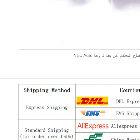
تحكم عن بعد لـ NEC Auto key