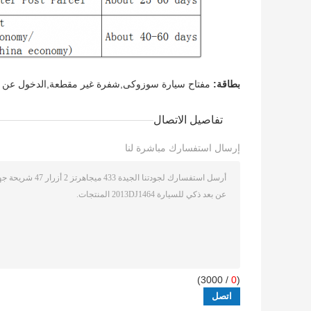
بطاقة:
مفتاح سيارة سوزوكى,شفرة غير مقطعة,الدخول عن بع
تفاصيل الاتصال
إرسال استفسارك مباشرة لنا
/ 3000)
0
(