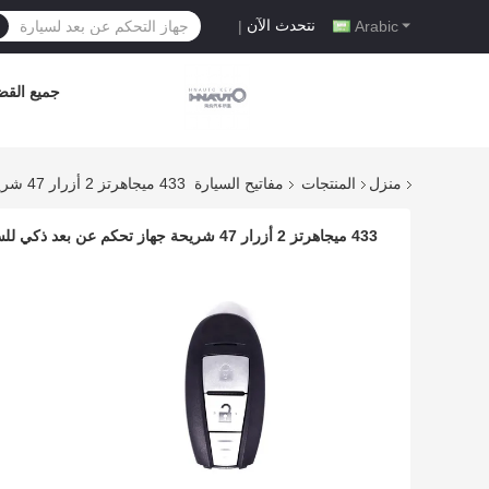
نتحدث الآن
|
Arabic
جميع القضا
منزل
المنتجات
مفاتيح السيارة
433 ميجاهرتز 2 أزرار 47 شريحة جهاز تحكم عن بعد ذكي للسيارة 2013DJ1464
433 ميجاهرتز 2 أزرار 47 شريحة جهاز تحكم عن بعد ذكي للسيارة 2013DJ1464