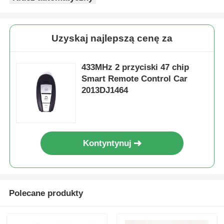
Uzyskaj najlepszą cenę za
433MHz 2 przyciski 47 chip
Smart Remote Control Car
2013DJ1464
Kontyntynuj
Polecane produkty