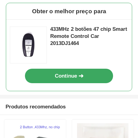
Obter o melhor preço para
433MHz 2 botões 47 chip Smart
Remote Control Car
2013DJ1464
Continue
Produtos recomendados