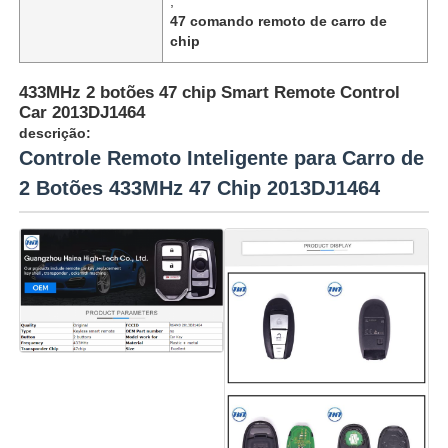
,
47 comando remoto de carro de
chip
433MHz 2 botões 47 chip Smart Remote Control
Car 2013DJ1464
descrição:
Controle Remoto Inteligente para Carro de
2 Botões 433MHz 47 Chip 2013DJ1464