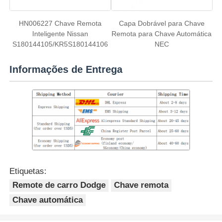
HN006227 Chave Remota
Capa Dobrável para Chave
Inteligente Nissan
Remota para Chave Automática
S180144105/KR5S180144106
NEC
Informações de Entrega
Etiquetas:
Remote de carro Dodge
Chave remota
Chave automática