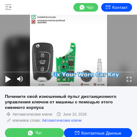
Чат
Контакт
Почините свой изношенный пульт дистанционного
управления ключом от машины с помощью этого
сменного корпуса
Автоматические ключи
June 10, 2026
ключевое слово:
Автоматические ключи
Чат
Контактные Данные