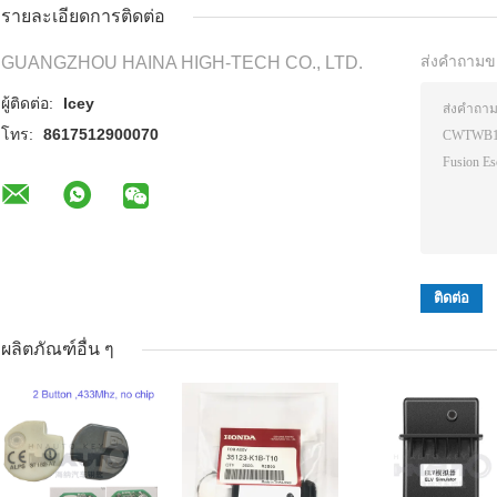
รายละเอียดการติดต่อ
ส่งคำถามข
GUANGZHOU HAINA HIGH-TECH CO., LTD.
ผู้ติดต่อ:
Icey
โทร:
8617512900070
ผลิตภัณฑ์อื่น ๆ