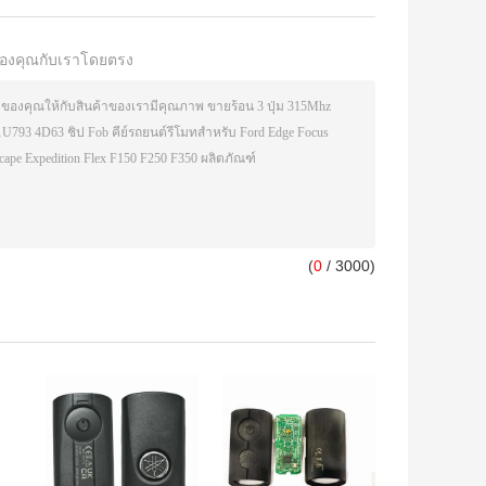
องคุณกับเราโดยตรง
(
0
/ 3000)