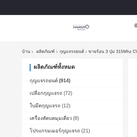
บ
บ้าน
ผลิตภัณฑ์
กุญแจรถยนต์
ขายร้อน 3 ปุ่ม 315Mhz 
ผลิตภัณฑ์ทั้งหมด
กุญแจรถยนต์
(914)
เปลือกกุญแจรถ
(72)
ใบมีดกุญแจรถ
(12)
เครื่องตัดบดมุมเดียว
(8)
โปรแกรมเมอร์กุญแจรถ
(21)