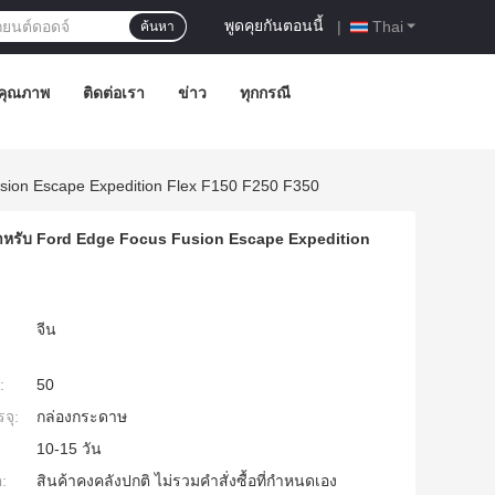
พูดคุยกันตอนนี้
|
Thai
ค้นหา
คุณภาพ
ติดต่อเรา
ข่าว
ทุกกรณี
sion Escape Expedition Flex F150 F250 F350
ําหรับ Ford Edge Focus Fusion Escape Expedition
จีน
:
50
จุ:
กล่องกระดาษ
10-15 วัน
:
สินค้าคงคลังปกติ ไม่รวมคำสั่งซื้อที่กำหนดเอง