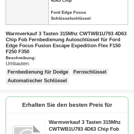
4D63 Chip
,
Ford Edge Focus
Schlüsselschlüssel
Warmverkauf 3 Tasten 315Mhz CWTWB1U793 4D63
Chip Fob Fernbedienung Autoschlüssel für Ford
Edge Focus Fusion Escape Expedition Flex F150
F250 F350
Beschreibung:
Umbauten:
Fernbedienung für Dodge
Fernschlüssel
Automatischer Schlüssel
Erhalten Sie den besten Preis für
Warmverkauf 3 Tasten 315Mhz
CWTWB1U793 4D63 Chip Fob