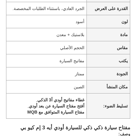
القدرة على العرض
الجرد العادي، باستثناء الطلبات المخصصة.
لون
أسود
مادة
بلاستيك + معدن
مقاس
الحجم الأصلي
يكتب
مفاتيح السيارة
الجودة
ممتاز
مكان المنشأ
الصين
غطاء مفاتيح أودي أ3 الذكي
,
تسليط الضوء:
أفتح مفتاح السيارة عن بعد أودي
,
مفتاح السيارة المتوافق مع MQB
مفتاح سيارة ذكي ذكي للسيارة أودي أيه 3 إم كيو بي
وصف: