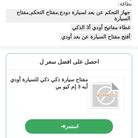
بطاقة:
جهاز التحكم عن بعد لسيارة دودج,مفتاح التحكم,مفتاح
السيارة
غطاء مفاتيح أودي أ3 الذكي
أفتح مفتاح السيارة عن بعد أودي
احصل على افضل سعر ل
مفتاح سيارة ذكي ذكي للسيارة أودي
أيه 3 إم كيو بي
استمر